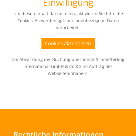
Einwilligung
Um diesen Inhalt darzustellen, aktivieren Sie bitte die
Cookies. Es werden ggf. personenbezogene Daten
verarbeitet.
Cookies akzeptieren
Die Abwicklung der Buchung übernimmt Schmetterling
International GmbH & Co.KG im Auftrag des
Webseiteninhabers.
Rechtliche Informationen