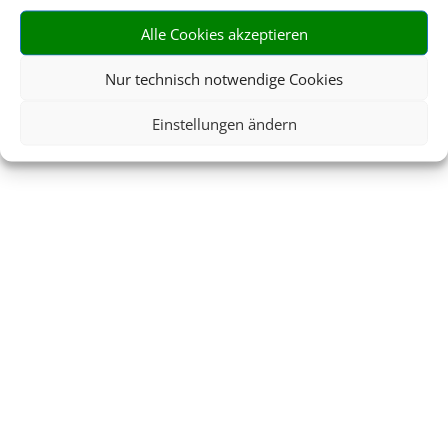
Alle Cookies akzeptieren
Nur technisch notwendige Cookies
Einstellungen ändern