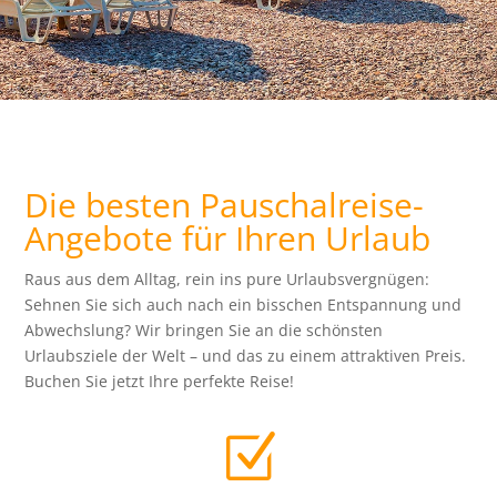
Die besten Pauschalreise-
Angebote für Ihren Urlaub
Raus aus dem Alltag, rein ins pure Urlaubsvergnügen:
Sehnen Sie sich auch nach ein bisschen Entspannung und
Abwechslung? Wir bringen Sie an die schönsten
Urlaubsziele der Welt – und das zu einem attraktiven Preis.
Buchen Sie jetzt Ihre perfekte Reise!
Z