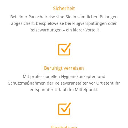
Sicherheit
Bei einer Pauschalreise sind Sie in sämtlichen Belangen
abgesichert, beispielsweise bei Flugverspätungen oder
Reisewarnungen – ein klarer Vorteil!
Z
Beruhigt verreisen
Mit professionellen Hygienekonzepten und
Schutzmaßnahmen der Reiseveranstalter vor Ort steht Ihr
entspannter Urlaub im Mittelpunkt.
Z
Flexibel sein