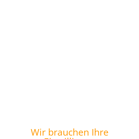
Wir brauchen Ihre