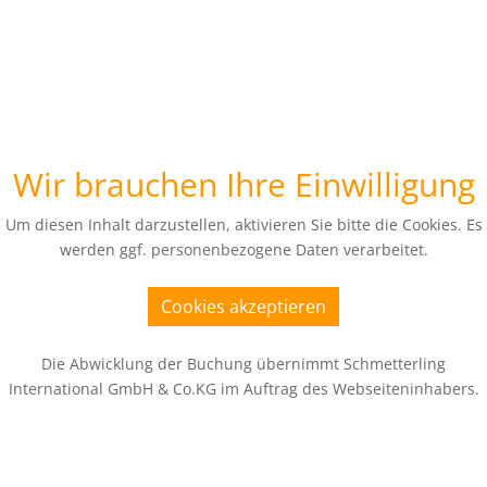
Wir brauchen Ihre Einwilligung
Um diesen Inhalt darzustellen, aktivieren Sie bitte die Cookies. Es
werden ggf. personenbezogene Daten verarbeitet.
Cookies akzeptieren
Die Abwicklung der Buchung übernimmt Schmetterling
International GmbH & Co.KG im Auftrag des Webseiteninhabers.