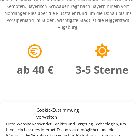
Kempten. Bayerisch-Schwaben ragt nach Bayern hinein vom
Nördlinger Ries über die Flusstäler rund um die Donau bis ins
Voralpenland im Süden. Wichtigste Stadt ist die Fuggerstadt
Augsburg.
ab 40 €
3-5 Sterne
Cookie-Zustimmung
verwalten
Diese Website verwendet Cookies und Targeting Technologien, um
Ihnen ein besseres Internet-Erlebnis zu ermöglichen und die
Werbung, die Sie sehen, besser an Ihre Bedürfnisse anzupassen.