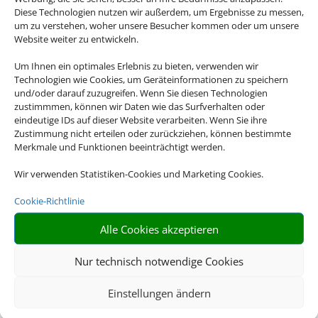
Diese Technologien nutzen wir außerdem, um Ergebnisse zu messen,
um zu verstehen, woher unsere Besucher kommen oder um unsere
Website weiter zu entwickeln.
Um Ihnen ein optimales Erlebnis zu bieten, verwenden wir
Technologien wie Cookies, um Geräteinformationen zu speichern
und/oder darauf zuzugreifen. Wenn Sie diesen Technologien
zustimmmen, können wir Daten wie das Surfverhalten oder
eindeutige IDs auf dieser Website verarbeiten. Wenn Sie ihre
Zustimmung nicht erteilen oder zurückziehen, können bestimmte
Merkmale und Funktionen beeinträchtigt werden.
Wir verwenden Statistiken-Cookies und Marketing Cookies.
Cookie-Richtlinie
Alle Cookies akzeptieren
Nur technisch notwendige Cookies
Einstellungen ändern